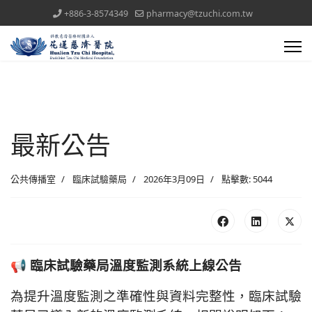
+886-3-8574349
pharmacy@tzuchi.com.tw
最新公告
公共傳播室
臨床試驗藥局
2026年3月09日
點擊數: 5044
📢 臨床試驗藥局溫度監測系統上線公告
為提升溫度監測之準確性與資料完整性，臨床試驗