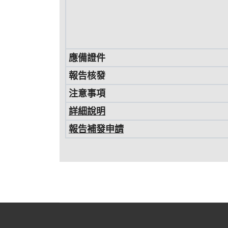
應備證件
報告核發
注意事項
詳細說明
報告補發申請