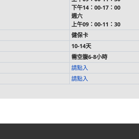
下午14：00-17：00
週六
上午09：00-11：30
健保卡
10-14天
需空腹6-8小時
請點入
請點入