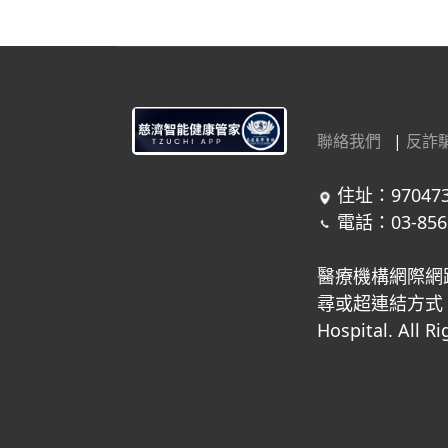
聯絡我們
|
反詐
住址：97047
電話：03-856
醫療機構網際網
尋或超連結方式，進
Hospital. All