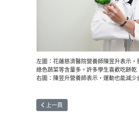
左圖：花蓮慈濟醫院營養師陳昱升表示，
綠色蔬菜等含量多。許多學生喜歡吃餅乾
右圖：陳昱升營養師表示，運動也能減少
上一篇文章: 一半女性鐵質攝取不足！
上一頁