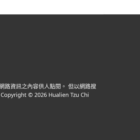
網路資訊之內容供人點閱。 但以網路搜
© 2026 Hualien Tzu Chi