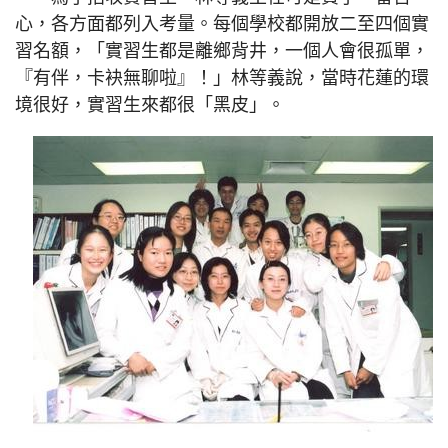
心，各方面都列入考量。每個學校都開放二至四個實
習名額，「實習生都是離鄉背井，一個人會很孤單，
『有伴，卡袂無聊啦』！」林等義說，當時花蓮的環
境很好，實習生來都很「黑皮」。