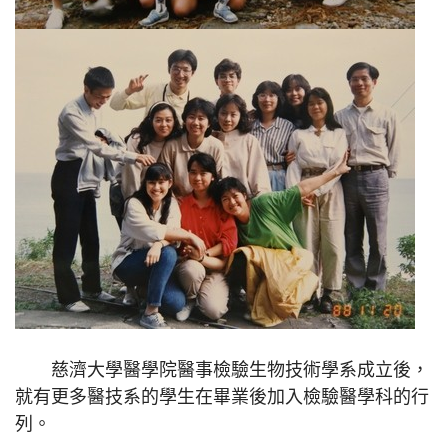
慈濟大學醫學院醫事檢驗生物技術學系成立後，
就有更多醫技系的學生在畢業後加入檢驗醫學科的行
列。