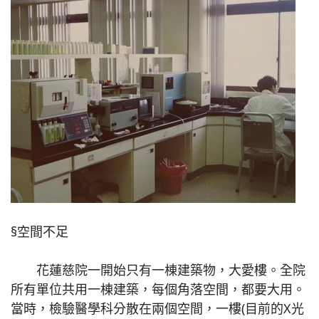
§空間不足
花蓮慈院一開始只有一棟建築物，大愛樓。全院
所有單位共用一棟建築，每個角落空間，都要大用。
當時，檢驗醫學科分散在兩個空間，一樓(目前的X光