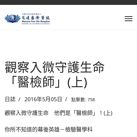
觀察入微守護生命
「醫檢師」(上)
日誌
2016年5月05日
點擊數: 758
觀察入微守護生命 他們是「醫檢師」！(上)
你所不知道的幕後英雄－檢驗醫學科