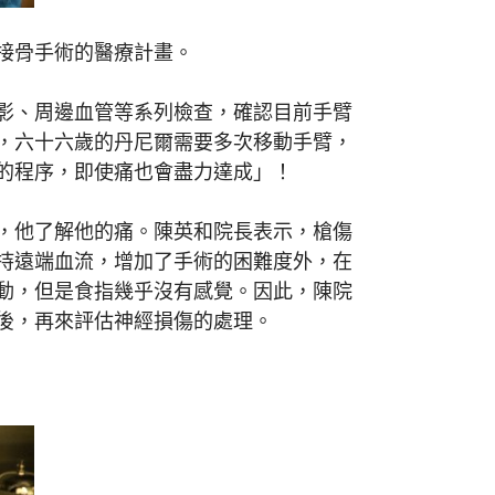
接骨手術的醫療計畫。
影、周邊血管等系列檢查，確認目前手臂
，六十六歲的丹尼爾需要多次移動手臂，
的程序，即使痛也會盡力達成」！
，他了解他的痛。陳英和院長表示，槍傷
持遠端血流，增加了手術的困難度外，在
動，但是食指幾乎沒有感覺。因此，陳院
後，再來評估神經損傷的處理。