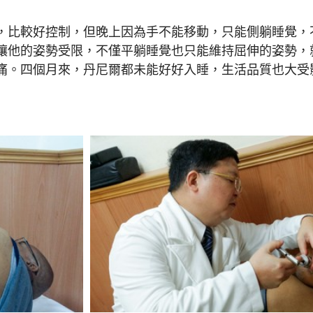
比較好控制，但晚上因為手不能移動，只能側躺睡覺，
讓他的姿勢受限，不僅平躺睡覺也只能維持屈伸的姿勢，
痛。四個月來，丹尼爾都未能好好入睡，生活品質也大受