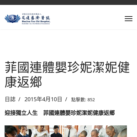
菲國連體嬰珍妮潔妮健
康返鄉
日誌
2015年4月10日
點擊數: 852
迎接獨立人生 菲國連體嬰珍妮潔妮健康返鄉