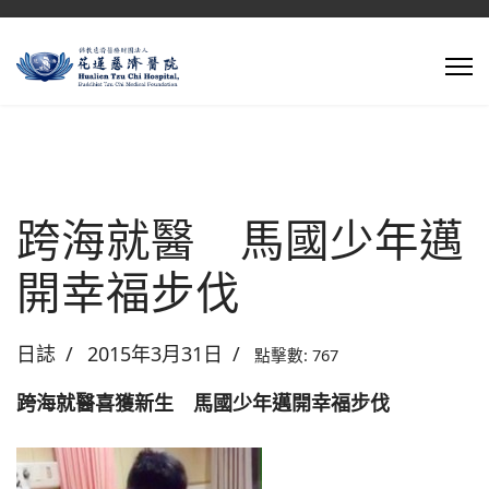
跨海就醫 馬國少年邁
開幸福步伐
日誌
2015年3月31日
點擊數: 767
跨海就醫喜獲新生 馬國少年邁開幸福步伐