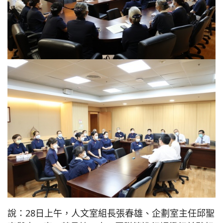
說：28日上午，人文室組長張春雄、企劃室主任邱聖