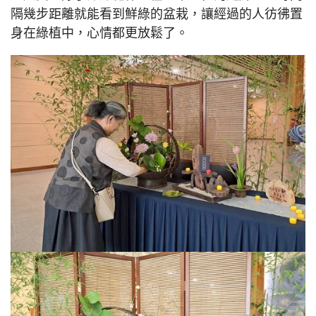
隔幾步距離就能看到鮮綠的盆栽，讓經過的人彷彿置
身在綠植中，心情都更放鬆了。