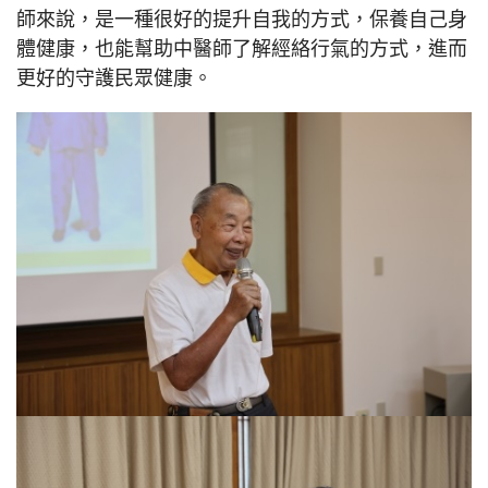
師來說，是一種很好的提升自我的方式，保養自己身
體健康，也能幫助中醫師了解經絡行氣的方式，進而
更好的守護民眾健康。