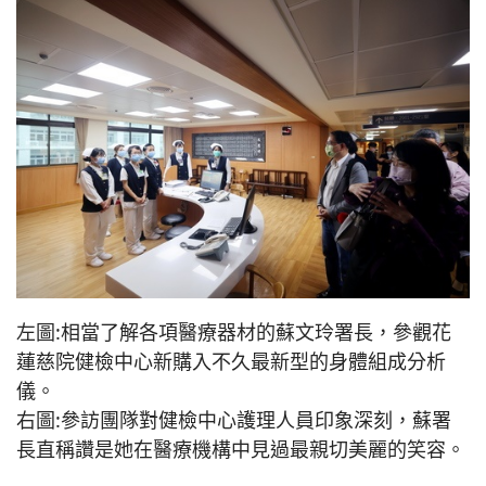
左圖:相當了解各項醫療器材的蘇文玲署長，參觀花
蓮慈院健檢中心新購入不久最新型的身體組成分析
儀。
右圖:參訪團隊對健檢中心護理人員印象深刻，蘇署
長直稱讚是她在醫療機構中見過最親切美麗的笑容。