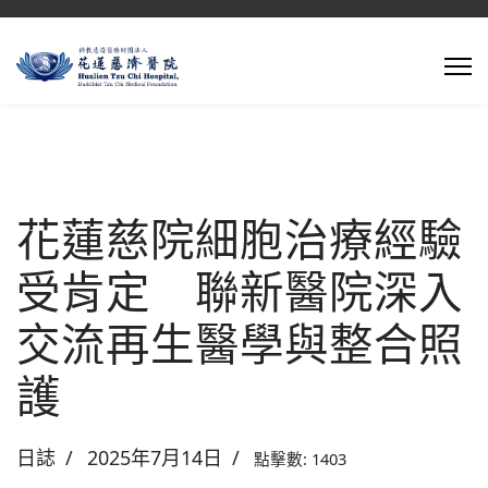
花蓮慈院細胞治療經驗
受肯定 聯新醫院深入
交流再生醫學與整合照
護
日誌
2025年7月14日
點擊數: 1403