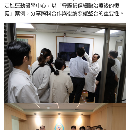
走進運動醫學中心，以「脊髓損傷細胞治療後的復
健」案例，分享跨科合作與後續照護整合的重要性。