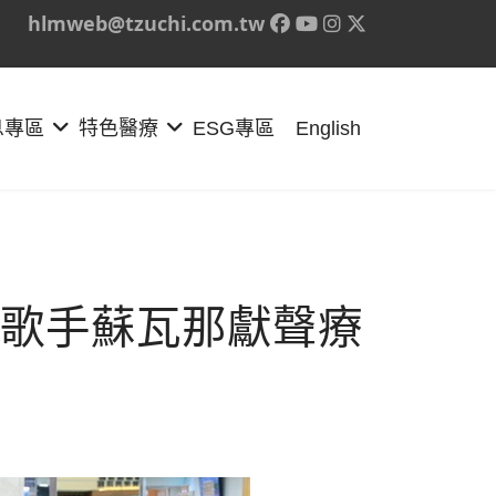
hlmweb@tzuchi.com.tw
息專區
特色醫療
ESG專區
English
歌手蘇瓦那獻聲療