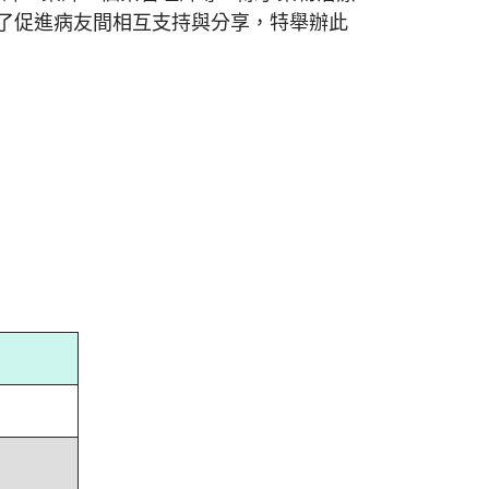
了促進病友間相互支持與分享，特舉辦此