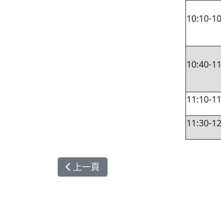
10:10-10
10:40-11
11:10-11
11:30-12
上一篇文章: 胖胖心 -中看不重用 護心
上一頁