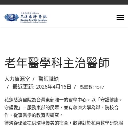
老年醫學科主治醫師
人力資源室
醫師職缺
最近更新: 2026年4月16日
點擊數: 1517
花蓮慈濟醫院為台灣東部唯一的醫學中心，以「守護健康，
守護愛」，服務東部的民眾，並有慈濟大學為鄰，院校合
作，從事醫學的教育與研究。
待遇從優並提供環境優美的宿舍，歡迎對於花東教學研究服