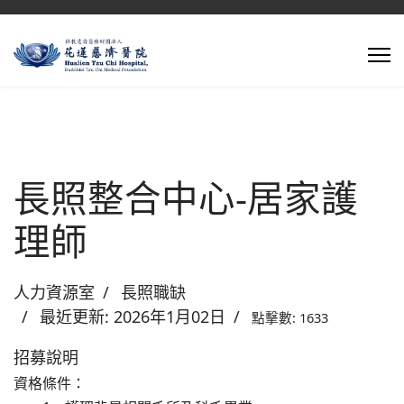
長照整合中心-居家護
理師
人力資源室
長照職缺
最近更新: 2026年1月02日
點擊數: 1633
招募說明
資格條件：