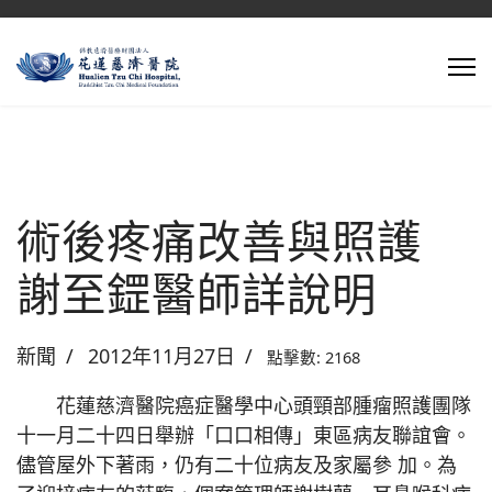
術後疼痛改善與照護
謝至鎠醫師詳說明
新聞
2012年11月27日
點擊數: 2168
花蓮慈濟醫院癌症醫學中心頭頸部腫瘤照護團隊
十一月二十四日舉辦「口口相傳」東區病友聯誼會。
儘管屋外下著雨，仍有二十位病友及家屬參 加。為