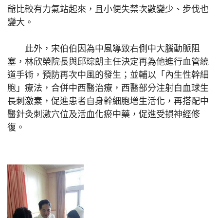
爺比較有力氣站起來，且小便失禁次數變少、步伐也
變大。
此外，宋伯伯因為中風導致右側中大腦動脈阻
塞，林欣榮院長與邱琮朗主任決定再為他進行血管繞
道手術，預防再次中風的發生；並輔以「內生性幹細
胞」療法，合併中西醫治療，西醫部分注射白血球生
長刺激素，促進患者自身幹細胞增生活化，再搭配中
醫針灸刺激穴位及活血化瘀中藥，促進受損神經修
復。