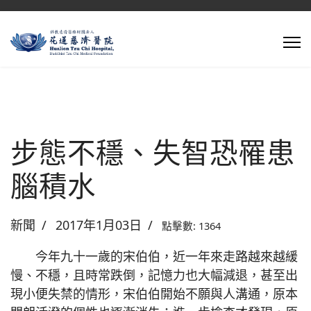
步態不穩、失智恐罹患
腦積水
新聞
2017年1月03日
點擊數: 1364
今年九十一歲的宋伯伯，近一年來走路越來越緩
慢、不穩，且時常跌倒，記憶力也大幅減退，甚至出
現小便失禁的情形，宋伯伯開始不願與人溝通，原本