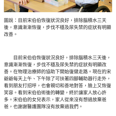
圖說：目前宋伯伯恢復狀況良好，排除腦積水三天
後，意識漸漸恢復，步伐不穩及尿失禁的症狀有明顯
改善。
目前宋伯伯恢復狀況良好，排除腦積水三天後，
意識漸漸恢復，步伐不穩及尿失禁的症狀有明顯改
善。在物理治療師的協助下開始復健走路。現在的宋
爺爺每天上午、下午除了可扶著四腳輔助器行走外，
看到朋友打招呼，也會親切和善地對答，臉上又恢復
笑容。看到宋伯伯術後的轉變，終於讓家人放心許
多。宋伯伯的女兒表示，家人從來沒有想過放棄爸
爸，也謝謝醫護團隊沒有放棄過我們。