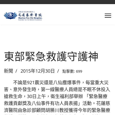
東部緊急救護守護神
新聞
2015年12月30日
點擊數: 699
不論是921震災還是八仙塵爆事件，每當重大災
害、意外發生時，第一線醫療人員總是不眠不休投入
搶救生命，30日上午，衛生福利部舉辦 「緊急醫療
救護貢獻獎及八仙事件有功人員表揚」活動。花蓮慈
濟醫院由急診部顧問胡勝川教授獲得今年的緊急醫療