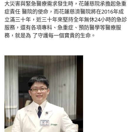
大災害與緊急醫療需求發生時，花蓮慈院承擔起急重
症責任 醫院的使命，而花蓮慈濟醫院將在2016年成
立滿三十年，近三十年來堅持全年無休24小時的急診
服務，還有各項專科、急重症、預防醫學等醫療服
務，就是為 了守護每一個寶貴的生命。