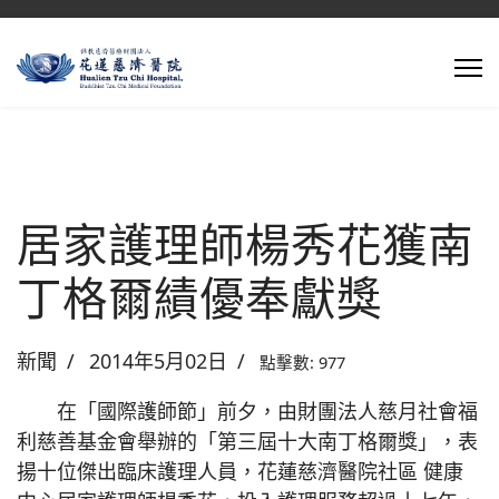
居家護理師楊秀花獲南
丁格爾績優奉獻獎
新聞
2014年5月02日
點擊數: 977
在「國際護師節」前夕，由財團法人慈月社會福
利慈善基金會舉辦的「第三屆十大南丁格爾獎」，表
揚十位傑出臨床護理人員，花蓮慈濟醫院社區 健康