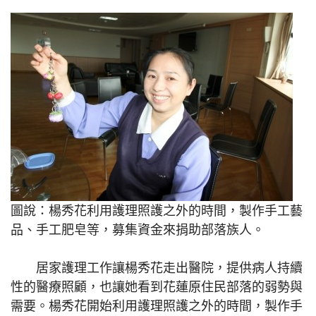
圖說：楊秀花利用護理照護之外的時間，製作手工藝
品、手工肥皂等，募集資金來捐助部落族人。
居家護理工作讓楊秀花走出醫院，提供病人持續
性的醫療照顧，也讓她看到花蓮原住民部落的弱勢與
需要。楊秀花開始利用護理照護之外的時間，製作手