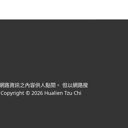
網路資訊之內容供人點閱。 但以網路搜
© 2026 Hualien Tzu Chi