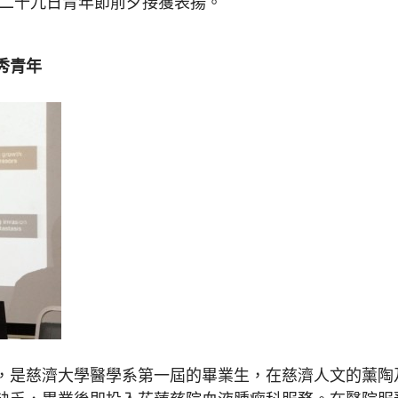
、二十九日青年節前夕接獲表揚。
秀青年
是慈濟大學醫學系第一屆的畢業生，在慈濟人文的薰陶