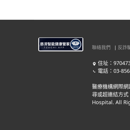
聯絡我們
|
反詐
住址：97047
電話：03-856
醫療機構網際網
尋或超連結方式，進
Hospital. All