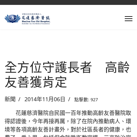
全方位守護長者 高齡
友善獲肯定
新聞
2014年11月06日
點擊數: 927
花蓮慈濟醫院自民國一百年推動高齡友善醫院取
得認證後，今年再接再厲，除了在院內推動病人、環
境等各項高齡友善計畫外，對於社區長者的健康，也