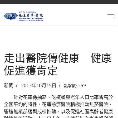
走出醫院傳健康 健康
促進獲肯定
新聞
2013年10月15日
點擊數: 1205
針對花蓮縣抽菸、吃檳榔與老年人口比率皆高於
全國平均的特性，花蓮慈濟醫院積極推動無菸醫院、
營造無檳部落與戒檳推動，以及促進社區高齡者健康