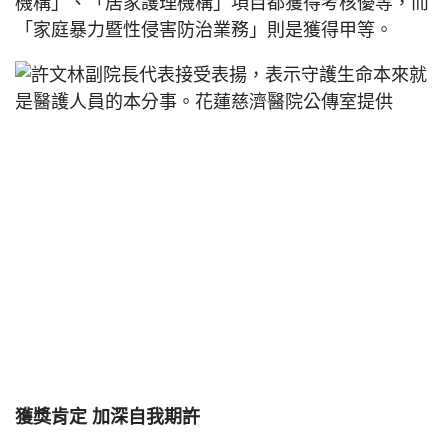
機構」、「居家護理機構」項目都獲得考核優等，而
「家庭暴力暨性侵害防治業務」則是獲得甲等。
獲獎肯定 加深自我期許