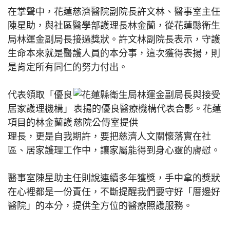
在掌聲中，花蓮慈濟醫院副院長許文林、醫事室主任
陳星助，與社區醫學部護理長林金蘭，從花蓮縣衛生
局林運金副局長接過獎狀。許文林副院長表示，守護
生命本來就是醫護人員的本分事，這次獲得表揚，則
是肯定所有同仁的努力付出。
代表領取「優良
居家護理機構」
項目的林金蘭護
理長，更是自我期許，要把慈濟人文關懷落實在社
區、居家護理工作中，讓家屬能得到身心靈的膚慰。
醫事室陳星助主任則說連續多年獲獎，手中拿的獎狀
在心裡都是一份責任，不斷提醒我們要守好「厝邊好
醫院」的本分，提供全方位的醫療照護服務。