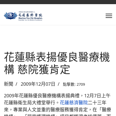
花蓮縣表揚優良醫療機
構 慈院獲肯定
新聞
2009年12月07日
點擊數: 2709
2009年花蓮縣優良醫療機構表揚典禮，12月7日上午
花蓮縣衛生局大禮堂舉行。
花蓮慈濟醫院
二十三年
來，專業與人文並重的醫療服務獲得肯定，在「醫療