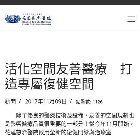
活化空間友善醫療 打
造專屬復健空間
新聞
2017年11月09日
點擊數: 1126
除了優良的醫療技術及設備，友善的空間規劃也
是影響醫療品質很重要的一部分！從今年11月開始，
花蓮慈濟醫院啟用全新的復健門診與治療室