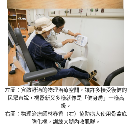
左圖：寬敞舒適的物理治療空間，讓許多接受復健的
民眾直說，機器新又多樣就像是「健身房」一樣高
級。
右圖：物理治療師林春香（右）協助病人使用骨盆底
強化機，訓練大腿內收肌群。