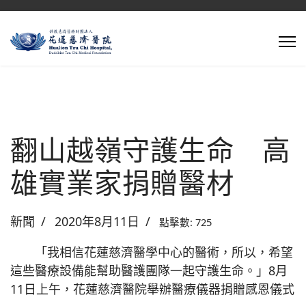
翻山越嶺守護生命 高
雄實業家捐贈醫材
新聞
2020年8月11日
點擊數: 725
「我相信花蓮慈濟醫學中心的醫術，所以，希望
這些醫療設備能幫助醫護團隊一起守護生命。」8月
11日上午，花蓮慈濟醫院舉辦醫療儀器捐贈感恩儀式