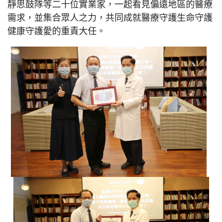
靜思鼓隊等二十位實業家，一起看見偏遠地區的醫療
需求，並集合眾人之力，共同成就醫療守護生命守護
健康守護愛的重責大任。