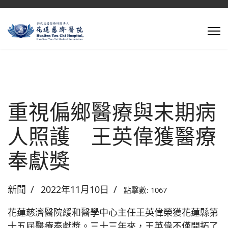
重視偏鄉醫療與末期病
人照護 王英偉獲醫療
奉獻獎
新聞
2022年11月10日
點擊數: 1067
花蓮慈濟醫院緩和醫學中心主任王英偉榮獲花蓮縣第
十五屆醫療奉獻獎。三十三年來，王英偉不僅開拓了