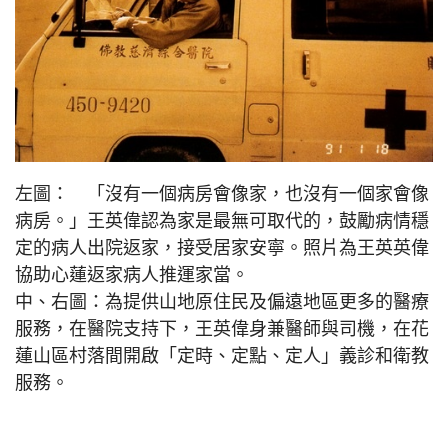
左圖： 「沒有一個病房會像家，也沒有一個家會像
病房。」王英偉認為家是最無可取代的，鼓勵病情穩
定的病人出院返家，接受居家安寧。照片為王英英偉
協助心蓮返家病人推運家當。
中、右圖：為提供山地原住民及偏遠地區更多的醫療
服務，在醫院支持下，王英偉身兼醫師與司機，在花
蓮山區村落間開啟「定時、定點、定人」義診和衛教
服務。