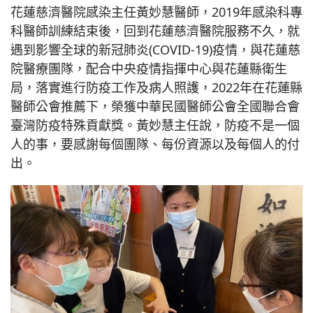
花蓮慈濟醫院感染主任黃妙慧醫師，2019年感染科專
科醫師訓練結束後，回到花蓮慈濟醫院服務不久，就
遇到影響全球的新冠肺炎(COVID-19)疫情，與花蓮慈
院醫療團隊，配合中央疫情指揮中心與花蓮縣衛生
局，落實進行防疫工作及病人照護，2022年在花蓮縣
醫師公會推薦下，榮獲中華民國醫師公會全國聯合會
臺灣防疫特殊貢獻獎。黃妙慧主任說，防疫不是一個
人的事，要感謝每個團隊、每份資源以及每個人的付
出。