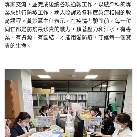
專家交流，並完成後續各項通報工作。以感染科的專
業來進行防疫工作、病人照護及各種感染症相關的教
育課程。黃妙慧主任表示，在疫情考驗面前，每一位
同仁都是防疫最珍貴的戰力，頂著壓力和汗水，有專
業、有資源，有團結，才能用愛防疫，守護每一個寶
貴的生命。