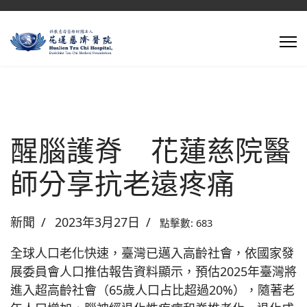
醒腦護脊 花蓮慈院醫
師分享抗老遠疼痛
新聞
2023年3月27日
點擊數: 683
全球人口老化快速，臺灣已邁入高齡社會，依國家發
展委員會人口推估報告資料顯示，預估2025年臺灣將
進入超高齡社會（65歲人口占比超過20%），隨著老