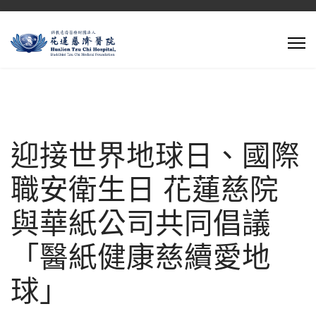
迎接世界地球日、國際
職安衛生日 花蓮慈院
與華紙公司共同倡議
「醫紙健康慈續愛地
球」