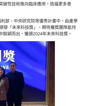
突破性技術推向臨床應用，造福更多患
福利部、中央研究院等優秀計畫中，由產學
，頒發「未來科技獎」，期待獲獎團隊能持
中脫穎而出，獲頒2024年未來科技獎。