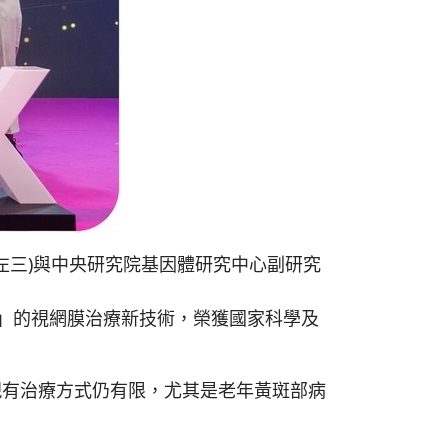
左三)與中央研究院基因體研究中心副研究
」的視網膜治療新技術，榮獲國家科學及
有治療方式仍有限，尤其是老年黃斑部病