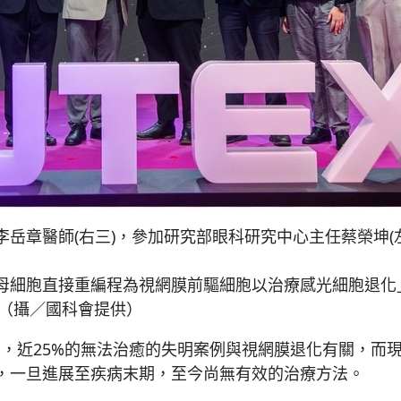
岳章醫師(右三)，參加研究部眼科研究中心主任蔡榮坤(
母細胞直接重編程為視網膜前驅細胞以治療感光細胞退化
。（攝／國科會提供）
近25%的無法治癒的失明案例與視網膜退化有關，而現
，一旦進展至疾病末期，至今尚無有效的治療方法。