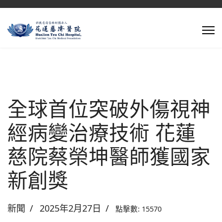
全球首位突破外傷視神
經病變治療技術 花蓮
慈院蔡榮坤醫師獲國家
新創獎
新聞
2025年2月27日
點擊數: 15570