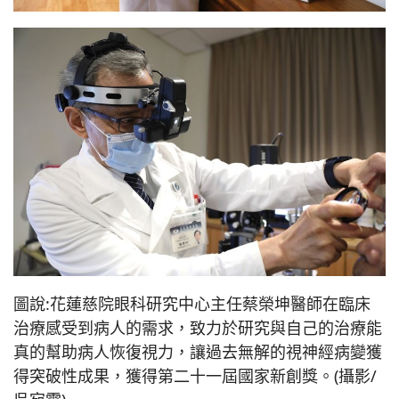
圖說:花蓮慈院眼科研究中心主任蔡榮坤醫師在臨床
治療感受到病人的需求，致力於研究與自己的治療能
真的幫助病人恢復視力，讓過去無解的視神經病變獲
得突破性成果，獲得第二十一屆國家新創獎。(攝影/