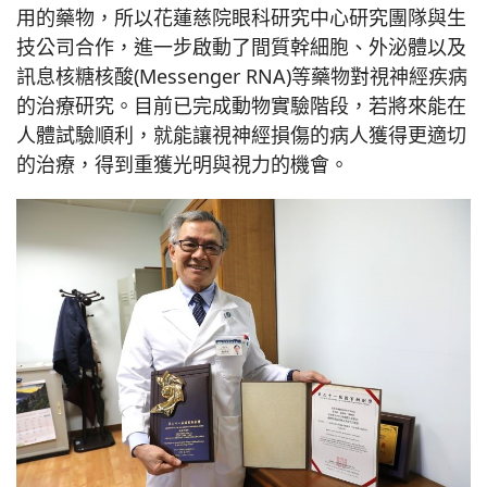
用的藥物，所以花蓮慈院眼科研究中心研究團隊與生
技公司合作，進一步啟動了間質幹細胞、外泌體以及
訊息核糖核酸(Messenger RNA)等藥物對視神經疾病
的治療研究。目前已完成動物實驗階段，若將來能在
人體試驗順利，就能讓視神經損傷的病人獲得更適切
的治療，得到重獲光明與視力的機會。