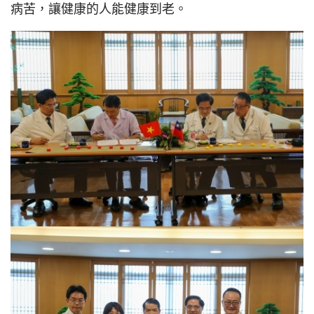
病苦，讓健康的人能健康到老。