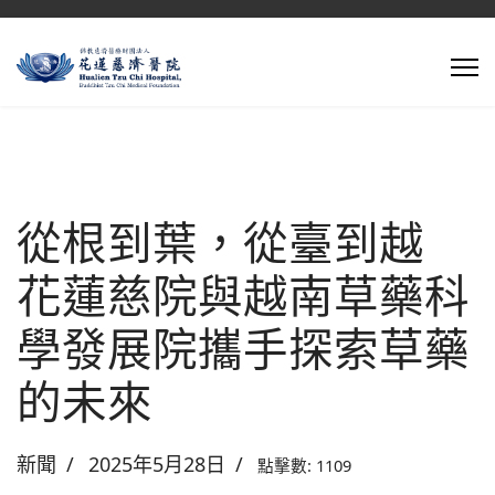
從根到葉，從臺到越
花蓮慈院與越南草藥科
學發展院攜手探索草藥
的未來
新聞
2025年5月28日
點擊數: 1109