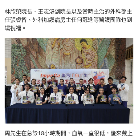
林欣榮院長、王志鴻副院長以及當時主治的外科部主
任張睿智、外科加護病房主任何冠進等醫護團隊也到
場祝福。
周先生在急診18小時期間，血氧一直很低，後來戴上