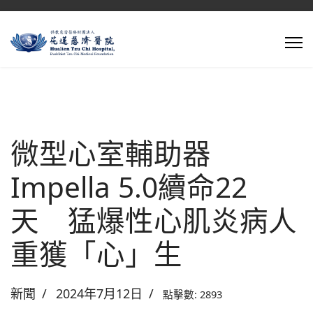
微型心室輔助器
Impella 5.0續命22
天 猛爆性心肌炎病人
重獲「心」生
新聞
2024年7月12日
點擊數: 2893