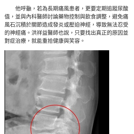
他呼籲，若為長期痛風患者，更要定期追蹤尿酸
值，並與內科醫師討論藥物控制與飲食調整，避免痛
風石沉積於關節造成發炎或壓迫神經，導致無法忍受
的神經痛。洪祥益醫師也說，只要找出真正的原因並
對症治療，就能重拾健康與笑容。