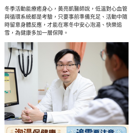
冬季活動能療癒身心，黃亮凱醫師說，低溫對心血管
與循環系統都是考驗，只要事前準備充足、活動中隨
時留意身體反應，才能在寒冬中安心泡湯、快樂追
雪，為健康多加一層保障。