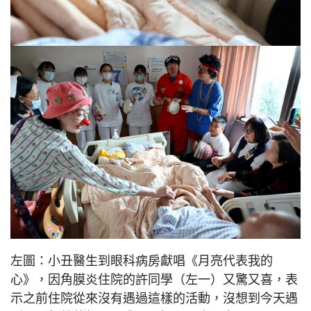
左圖：小丑醫生到眼科病房獻唱《月亮代表我的
心》，因角膜炎住院的許同學（左一）又驚又喜，表
示之前住院從來沒有遇過這樣的活動，沒想到今天遇