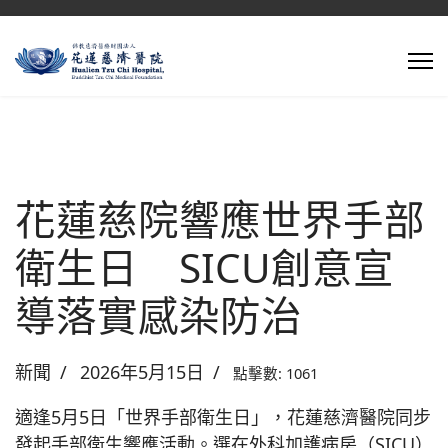
花蓮慈院響應世界手部
衛生日 SICU創意宣
導落實感染防治
新聞
2026年5月15日
點擊數: 1061
適逢5月5日「世界手部衛生日」，花蓮慈濟醫院同步
發起手部衛生響應活動。選在外科加護病房（SICU）