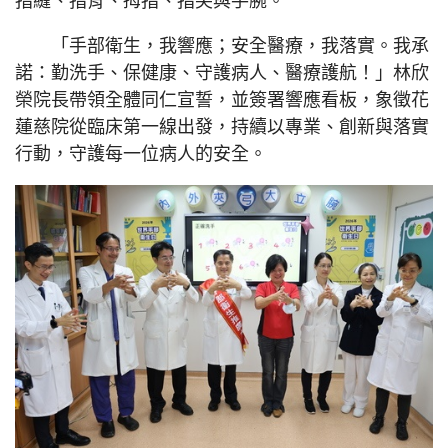
「手部衛生，我響應；安全醫療，我落實。我承
諾：勤洗手、保健康、守護病人、醫療護航！」林欣
榮院長帶領全體同仁宣誓，並簽署響應看板，象徵花
蓮慈院從臨床第一線出發，持續以專業、創新與落實
行動，守護每一位病人的安全。