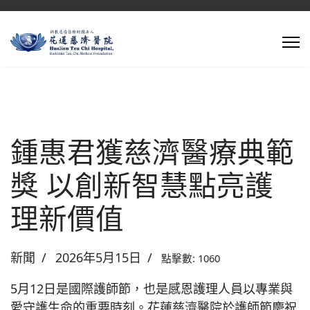
鍾惠君獲慈濟醫療典範
獎 以創新智慧點亮護
理新價值
新聞
2026年5月15日
點擊數: 1060
5月12日是國際護師節，也是感恩護理人員以專業與
愛守護生命的重要時刻。花蓮慈濟醫院於護師節慶祝