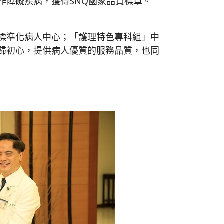
作障礙疾病，獲得SNQ國家品質標章。
標準化病人中心；「護理特色專科組」中
歸初心，提供病人優質的服務品質，也同