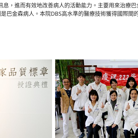
訊息，進而有效地改善病人的活動能力。主要用來治療巴
24例是巴金森病人。本院DBS高水準的醫療技術獲得國際