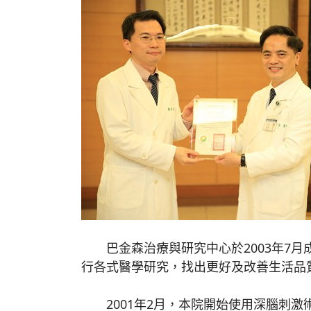
巴金森治療與研究中心於2003年7月成
行各式醫學研究，找出更好及改善生活品
2001年2月，本院開始使用深腦刺激