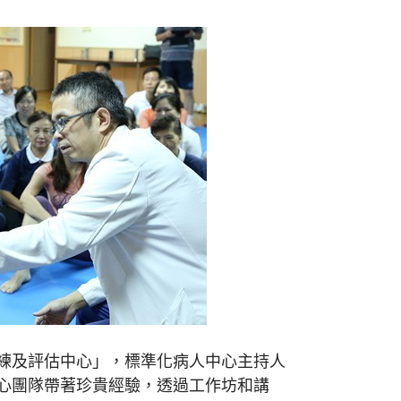
訓練及評估中心」，標準化病人中心主持人
心團隊帶著珍貴經驗，透過工作坊和講