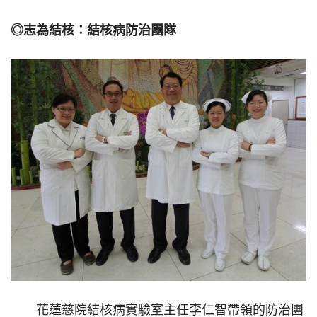
◎志為結核：結核病防治團隊
花蓮慈院結核病實驗室主任李仁智帶領的防治團