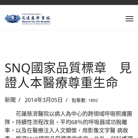
SNQ國家品質標章 見
證人本醫療尊重生命
新聞
2014年3月05日
點擊數: 1892
花蓮慈濟醫院以病人為中心的跨領域呼吸照護團
隊，持續性流程改良，平均68％的呼吸器成功脫離
率，以及在醫療注入人文關懷，用影像文字醫 病故