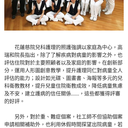
花蓮慈院兒科護理的照護強調以家庭為中心，高
瑞和院長指出，除了了解疾病對病童的影響之外，也
評估住院對於主要照顧者以及家庭的影響。在創新部
分，運用人形圖創意教學，提升護理同仁對病童全人
評估的能力；設計如光碟、圖畫書、海報等多元的兒
科衛教教材，提升兒童住院衛教成效，降低病童焦慮
及不安，建立護病的信任關係……，這些都獲得評審
的好評。
另外，對於重、難症個案，社工師不但協助個案
申請相關補助外，也利用休假時間探望出院病童，若