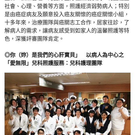
社會、心理、營養等方面，照護經濟弱勢病人；特別
是由癌症病友及願意投入癌友關懷的癌症關懷小組，
十多年來，治療團隊與癌關志工合作，居家往診，了
解病人的需求，讓病友感受到如家人的溫馨照護等特
色，深獲評審團隊肯定。
◎你（妳）是我們的心肝寶貝」 以病人為中心之
「愛無限」兒科照護服務：兒科護理團隊