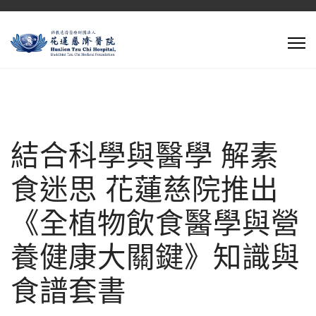
結合科學與醫學 解素
食迷思 花蓮慈院推出
《全植物飲食醫學與營
養健康大關鍵》知識與
食譜套書