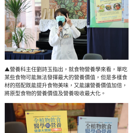
▲營養科主任劉詩玉指出，就食物營養學來看，單吃
某些食物可能無法發揮最大的營養價值，但是多樣食
材的搭配既能提升食物美味，又能讓營養價值加倍，
將原型食物的營養價值及營養吸收最大化。