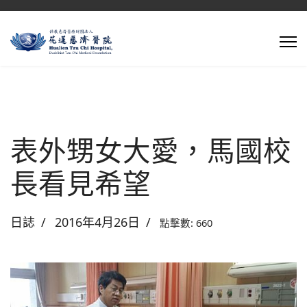
表外甥女大愛，馬國校
長看見希望
日誌
2016年4月26日
點擊數: 660