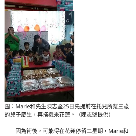
圖：Marie和先生陳志堅25日先提前在托兒所幫三歲
的兒子慶生，再搭機來花蓮。（陳志堅提供）
因為術後，可能得在花蓮停留二星期，Marie和