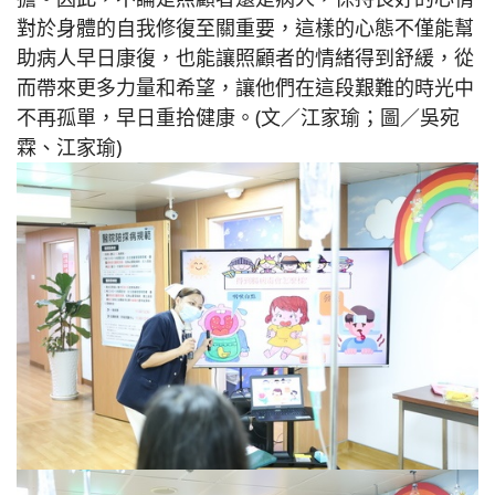
對於身體的自我修復至關重要，這樣的心態不僅能幫
助病人早日康復，也能讓照顧者的情緒得到舒緩，從
而帶來更多力量和希望，讓他們在這段艱難的時光中
不再孤單，早日重拾健康。(文／江家瑜；圖／吳宛
霖、江家瑜)