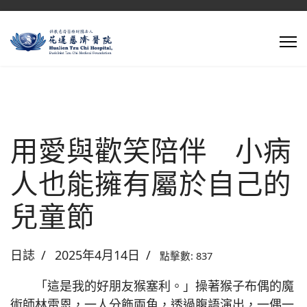
用愛與歡笑陪伴 小病
人也能擁有屬於自己的
兒童節
日誌
2025年4月14日
點擊數: 837
「這是我的好朋友猴塞利。」操著猴子布偶的魔
術師林雷恩，一人分飾兩角，透過腹語演出，一偶一