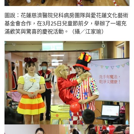
圖說：花蓮慈濟醫院兒科病房團隊與愛花蓮文化藝術
基金會合作，在3月25日兒童節前夕，舉辦了一場充
滿歡笑與驚喜的慶祝活動。（攝／江家瑜）