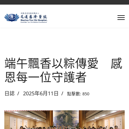
端午飄香以粽傳愛 感
恩每一位守護者
日誌
2025年6月11日
點擊數: 850