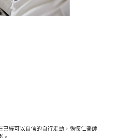
現在已經可以自信的自行走動，張懷仁醫師
影。