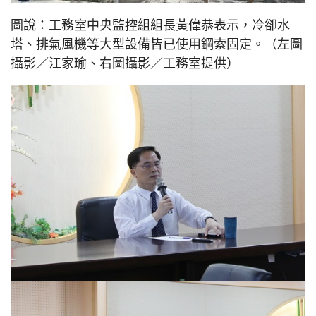
圖說：工務室中央監控組組長黃偉恭表示，冷卻水
塔、排氣風機等大型設備皆已使用鋼索固定。（左圖
攝影／江家瑜、右圖攝影／工務室提供）