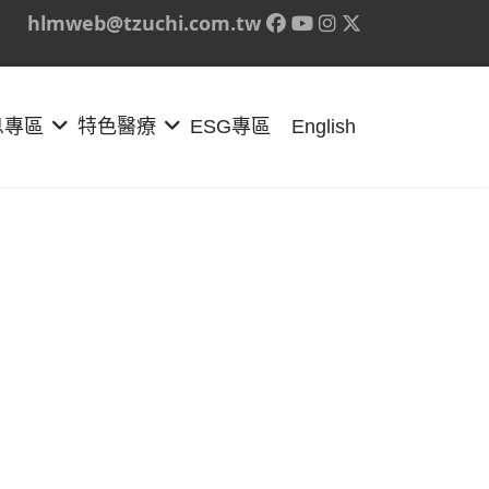
hlmweb@tzuchi.com.tw
息專區
特色醫療
ESG專區
English