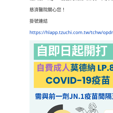
慈濟醫院關心您！
掛號連結
https://hlapp.tzuchi.com.tw/tchw/o