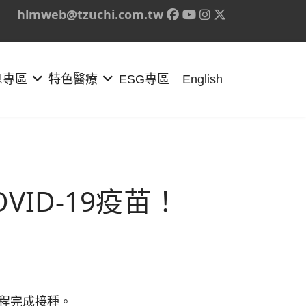
hlmweb@tzuchi.com.tw
息專區
特色醫療
ESG專區
English
VID-19疫苗！
流程完成接種。