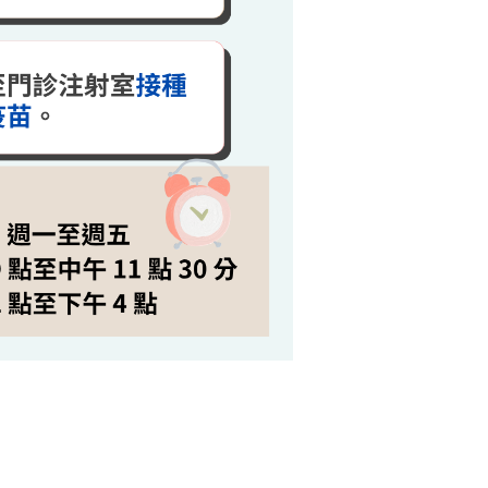
慈院團隊，領取好康健檢方案