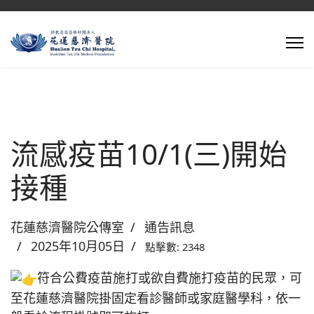
流感疫苗10/1(三)開始
接種
花蓮慈濟醫院公傳室
通告訊息
2025年10月05日
點擊數: 2348
符合公費疫苗施打或欲自費施打疫苗的民眾，可
至花蓮慈濟醫院掛固定看診醫師或家庭醫學科，依一