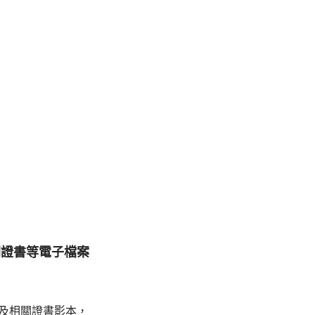
關證書等電子檔案
及相關證書影本，