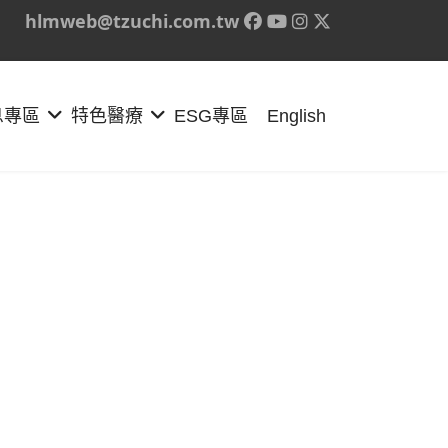
hlmweb@tzuchi.com.tw
息專區
特色醫療
ESG專區
English